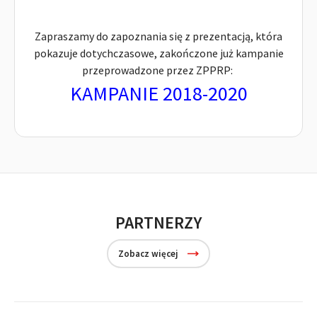
Zapraszamy do zapoznania się z prezentacją, która
pokazuje dotychczasowe, zakończone już kampanie
przeprowadzone przez ZPPRP:
KAMPANIE 2018-2020
PARTNERZY
Zobacz więcej