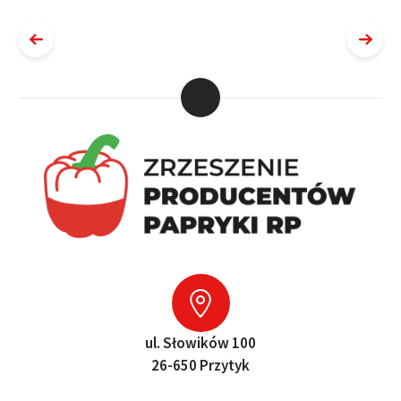
ul. Słowików 100
26-650 Przytyk